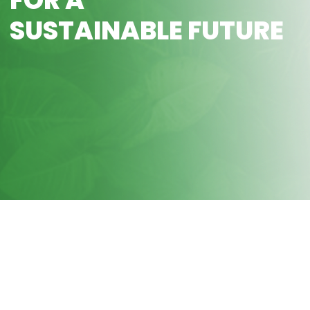
SUSTAINABLE FUTURE