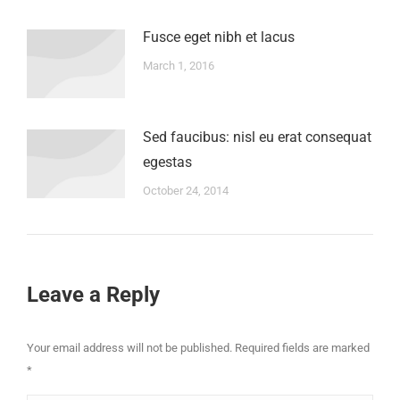
Fusce eget nibh et lacus
March 1, 2016
Sed faucibus: nisl eu erat consequat
egestas
October 24, 2014
Leave a Reply
Your email address will not be published. Required fields are marked
*