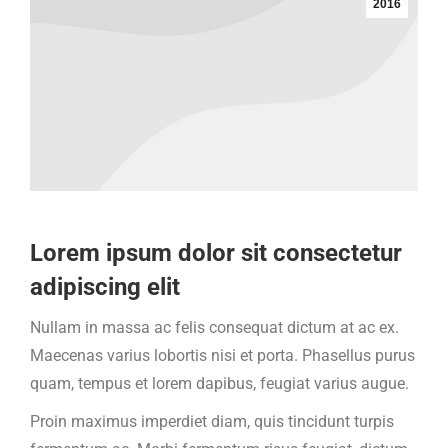
2016
Lorem ipsum dolor sit consectetur
adipiscing elit
Nullam in massa ac felis consequat dictum at ac ex.
Maecenas varius lobortis nisi et porta. Phasellus purus
quam, tempus et lorem dapibus, feugiat varius augue.
Proin maximus imperdiet diam, quis tincidunt turpis