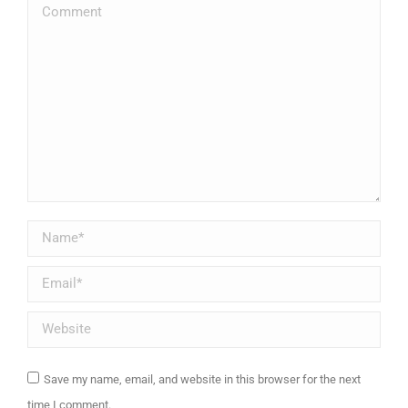
Comment
Name *
Email *
Website
Save my name, email, and website in this browser for the next
time I comment.