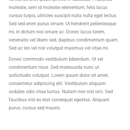
molestie, sem id molestie elementum, felis lacus
cursus turpis, ultricies suscipit nulla nulla eget lectus.
Sed sed enim purus ornare. Ut hendrerit pellentesque
mi, in dictum nisi ornare ac. Donec lacus lorem,
venenatis vel libero sed, dapibus condimentum quam.
Sed ac leo vel nisl volutpat maximus vel vitae mi.
Donec commodo vestibulum bibendum. Ut vel
condimentum risus. Sed malesuada nunc ut
sollicitudin volutpat. Lorem ipsum dolor sit amet,
consectetur adipiscing elit. Vestibulum aliquam
sodales odio vitae luctus. Nullam non nisl orci. Sed
faucibus nisl eu erat consequat egestas. Aliquam
purus, cursus sed mauris.