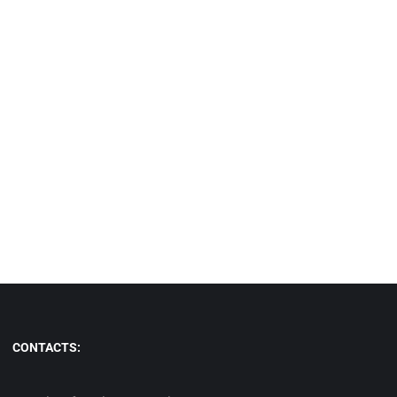
CONTACTS: