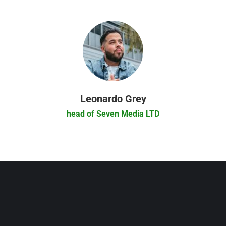
Leonardo Grey
head of Seven Media LTD