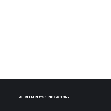
AL-REEM RECYCLING FACTORY